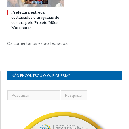
Prefeitura entrega
certificados e máquinas de
costura pelo Projeto Mãos
Marajoaras
Os comentários estão fechados.
NÃO ENCONTROU O QUE QUERIA?