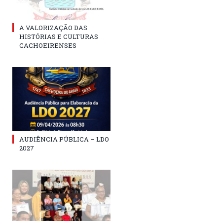
A VALORIZAÇÃO DAS
HISTÓRIAS E CULTURAS
CACHOEIRENSES
AUDIÊNCIA PÚBLICA – LDO
2027