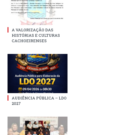
A VALORIZAÇÃO DAS
HISTÓRIAS E CULTURAS
CACHOEIRENSES
AUDIÊNCIA PÚBLICA – LDO
2027