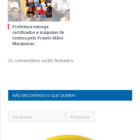
Prefeitura entrega
certificados e máquinas de
costura pelo Projeto Mãos
Marajoaras
Os comentários estão fechados.
NÃO ENCONTROU O QUE QUERIA?