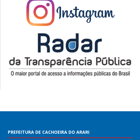
PREFEITURA DE CACHOEIRA DO ARARI