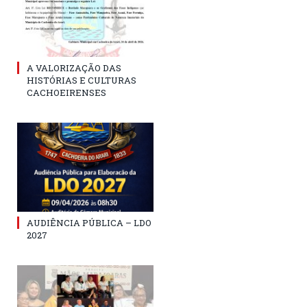
A VALORIZAÇÃO DAS
HISTÓRIAS E CULTURAS
CACHOEIRENSES
AUDIÊNCIA PÚBLICA – LDO
2027