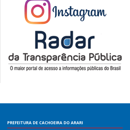
PREFEITURA DE CACHOEIRA DO ARARI