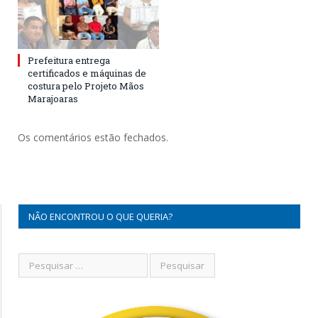
Prefeitura entrega
certificados e máquinas de
costura pelo Projeto Mãos
Marajoaras
Os comentários estão fechados.
NÃO ENCONTROU O QUE QUERIA?