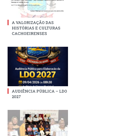
A VALORIZAÇÃO DAS
HISTÓRIAS E CULTURAS
CACHOEIRENSES
AUDIÊNCIA PÚBLICA – LDO
2027