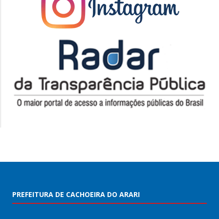
PREFEITURA DE CACHOEIRA DO ARARI