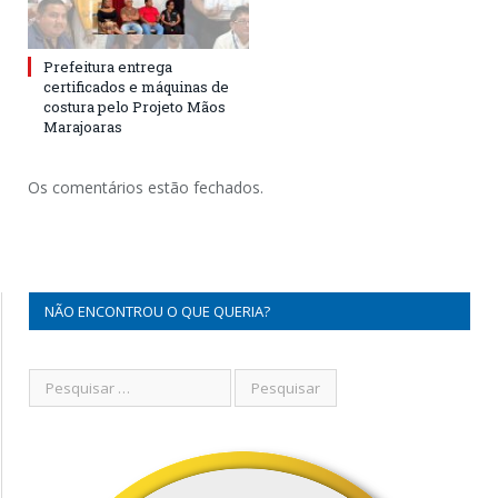
Prefeitura entrega
certificados e máquinas de
costura pelo Projeto Mãos
Marajoaras
Os comentários estão fechados.
NÃO ENCONTROU O QUE QUERIA?