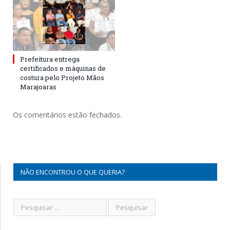
Prefeitura entrega
certificados e máquinas de
costura pelo Projeto Mãos
Marajoaras
Os comentários estão fechados.
NÃO ENCONTROU O QUE QUERIA?