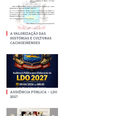
A VALORIZAÇÃO DAS
HISTÓRIAS E CULTURAS
CACHOEIRENSES
AUDIÊNCIA PÚBLICA – LDO
2027