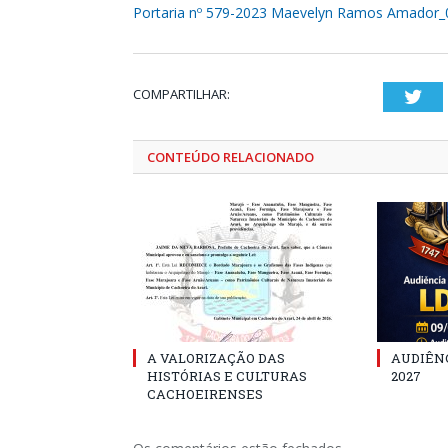
Portaria nº 579-2023 Maevelyn Ramos Amador
COMPARTILHAR:
Twi
CONTEÚDO RELACIONADO
A VALORIZAÇÃO DAS
AUDIÊNC
HISTÓRIAS E CULTURAS
2027
CACHOEIRENSES