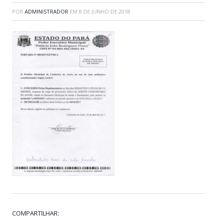
POR
ADMINISTRADOR
EM
8 DE JUNHO DE 2018
COMPARTILHAR: