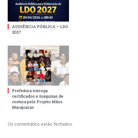
AUDIÊNCIA PÚBLICA – LDO
2027
Prefeitura entrega
certificados e máquinas de
costura pelo Projeto Mãos
Marajoaras
Os comentários estão fechados.