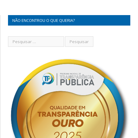
NÃO ENCONTROU O QUE QUERIA?