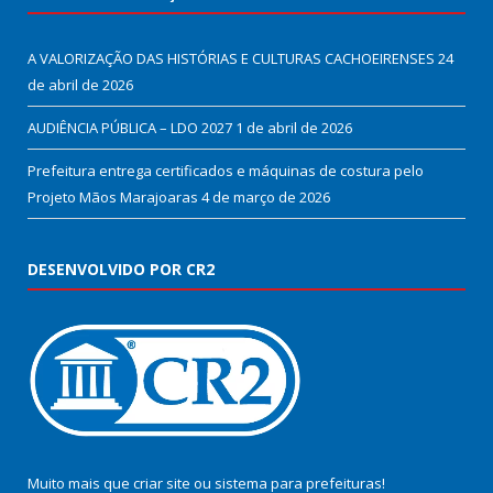
A VALORIZAÇÃO DAS HISTÓRIAS E CULTURAS CACHOEIRENSES
24
de abril de 2026
AUDIÊNCIA PÚBLICA – LDO 2027
1 de abril de 2026
Prefeitura entrega certificados e máquinas de costura pelo
Projeto Mãos Marajoaras
4 de março de 2026
DESENVOLVIDO POR CR2
Muito mais que
criar site
ou
sistema para prefeituras
!