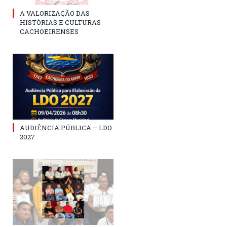
A VALORIZAÇÃO DAS
HISTÓRIAS E CULTURAS
CACHOEIRENSES
AUDIÊNCIA PÚBLICA – LDO
2027