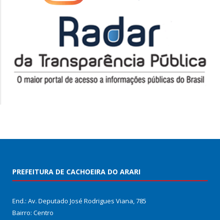
PREFEITURA DE CACHOEIRA DO ARARI
End.: Av. Deputado José Rodrigues Viana, 785
Bairro: Centro