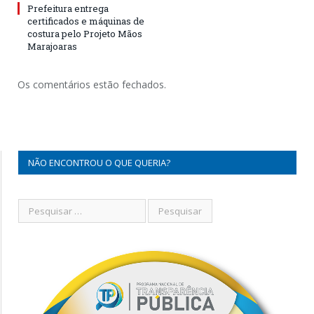
Prefeitura entrega
certificados e máquinas de
costura pelo Projeto Mãos
Marajoaras
Os comentários estão fechados.
NÃO ENCONTROU O QUE QUERIA?