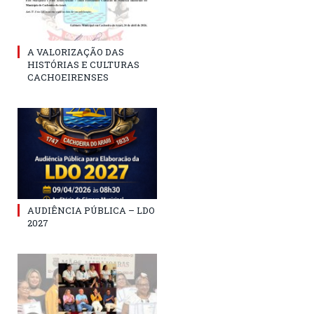
A VALORIZAÇÃO DAS
HISTÓRIAS E CULTURAS
CACHOEIRENSES
AUDIÊNCIA PÚBLICA – LDO
2027