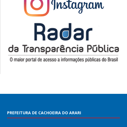
PREFEITURA DE CACHOEIRA DO ARARI