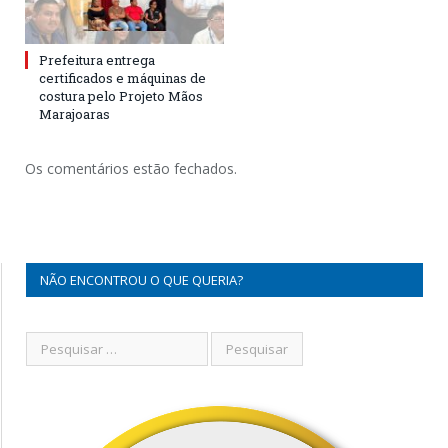
Prefeitura entrega
certificados e máquinas de
costura pelo Projeto Mãos
Marajoaras
Os comentários estão fechados.
NÃO ENCONTROU O QUE QUERIA?