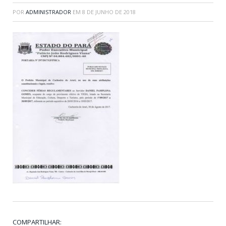
POR
ADMINISTRADOR
EM
8 DE JUNHO DE 2018
COMPARTILHAR: