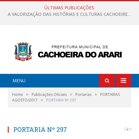
ÚLTIMAS PUBLICAÇÕES:
A VALORIZAÇÃO DAS HISTÓRIAS E CULTURAS CACHOEIRENSES
MENU
»
»
»
Home
Publicações Oficiais
Portarias
PORTARIAS
»
AGOSTO/2017
PORTARIA Nº 297
PORTARIA Nº 297
0