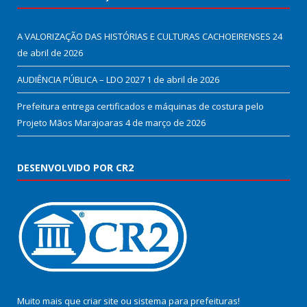
A VALORIZAÇÃO DAS HISTÓRIAS E CULTURAS CACHOEIRENSES
24
de abril de 2026
AUDIÊNCIA PÚBLICA – LDO 2027
1 de abril de 2026
Prefeitura entrega certificados e máquinas de costura pelo
Projeto Mãos Marajoaras
4 de março de 2026
DESENVOLVIDO POR CR2
Muito mais que
criar site
ou
sistema para prefeituras
!