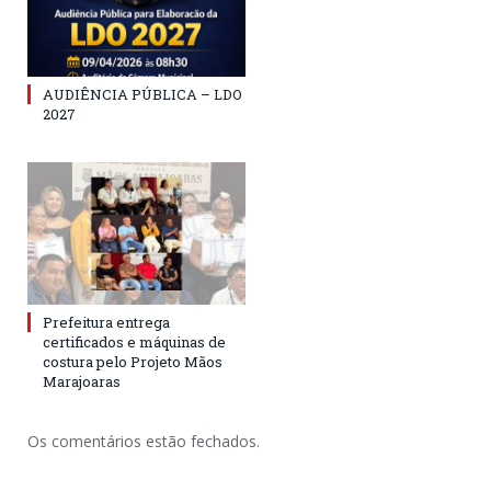
AUDIÊNCIA PÚBLICA – LDO
2027
Prefeitura entrega
certificados e máquinas de
costura pelo Projeto Mãos
Marajoaras
Os comentários estão fechados.