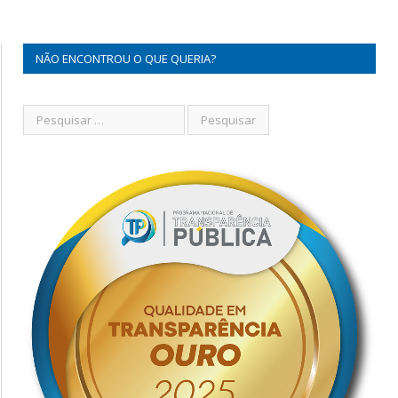
NÃO ENCONTROU O QUE QUERIA?