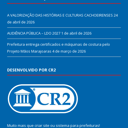
A VALORIZAÇÃO DAS HISTÓRIAS E CULTURAS CACHOEIRENSES
24
de abril de 2026
AUDIÊNCIA PÚBLICA – LDO 2027
1 de abril de 2026
Prefeitura entrega certificados e máquinas de costura pelo
Projeto Mãos Marajoaras
4 de março de 2026
DESENVOLVIDO POR CR2
Muito mais que
criar site
ou
sistema para prefeituras
!