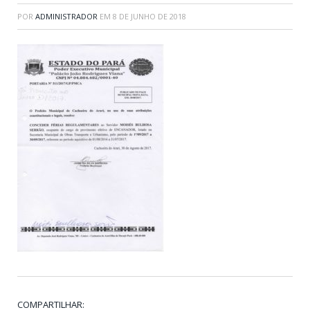
POR
ADMINISTRADOR
EM
8 DE JUNHO DE 2018
COMPARTILHAR: