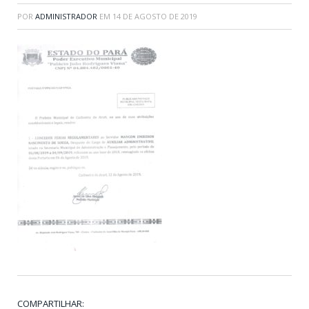
POR
ADMINISTRADOR
EM
14 DE AGOSTO DE 2019
COMPARTILHAR: