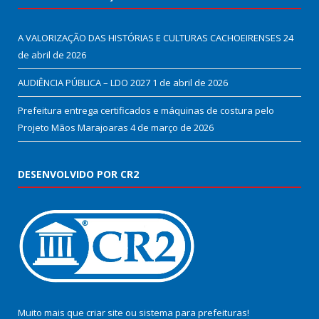
A VALORIZAÇÃO DAS HISTÓRIAS E CULTURAS CACHOEIRENSES
24
de abril de 2026
AUDIÊNCIA PÚBLICA – LDO 2027
1 de abril de 2026
Prefeitura entrega certificados e máquinas de costura pelo
Projeto Mãos Marajoaras
4 de março de 2026
DESENVOLVIDO POR CR2
Muito mais que
criar site
ou
sistema para prefeituras
!