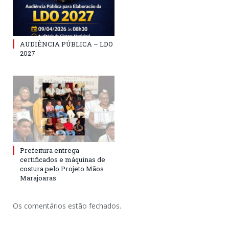
AUDIÊNCIA PÚBLICA – LDO
2027
Prefeitura entrega
certificados e máquinas de
costura pelo Projeto Mãos
Marajoaras
Os comentários estão fechados.