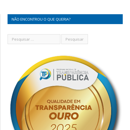
NÃO ENCONTROU O QUE QUERIA?