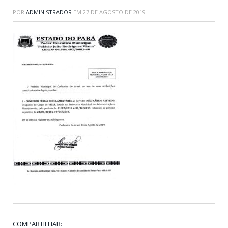
POR
ADMINISTRADOR
EM
27 DE AGOSTO DE 2019
COMPARTILHAR: