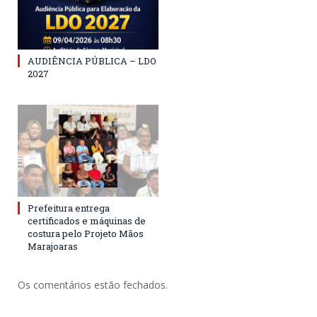
AUDIÊNCIA PÚBLICA – LDO
2027
Prefeitura entrega
certificados e máquinas de
costura pelo Projeto Mãos
Marajoaras
Os comentários estão fechados.