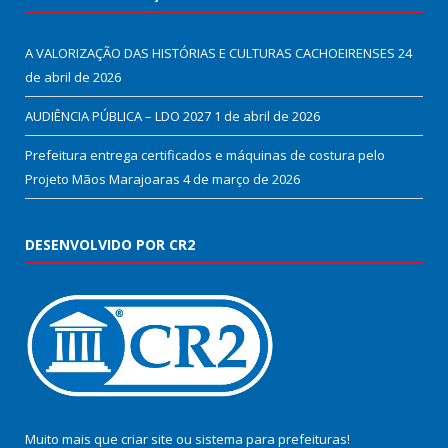
A VALORIZAÇÃO DAS HISTÓRIAS E CULTURAS CACHOEIRENSES
24
de abril de 2026
AUDIÊNCIA PÚBLICA – LDO 2027
1 de abril de 2026
Prefeitura entrega certificados e máquinas de costura pelo
Projeto Mãos Marajoaras
4 de março de 2026
DESENVOLVIDO POR CR2
Muito mais que
criar site
ou
sistema para prefeituras
!