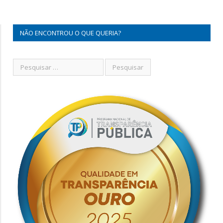
NÃO ENCONTROU O QUE QUERIA?