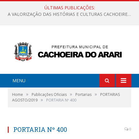
ÚLTIMAS PUBLICAÇÕES:
A VALORIZAÇÃO DAS HISTÓRIAS E CULTURAS CACHOEIRENSES
MENU
»
»
»
Home
Publicações Oficiais
Portarias
PORTARIAS
»
AGOSTO/2019
PORTARIA Nº 400
PORTARIA Nº 400
0