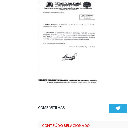
COMPARTILHAR:
Twi
CONTEÚDO RELACIONADO