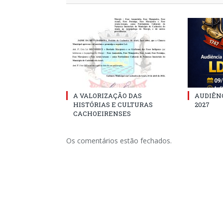
A VALORIZAÇÃO DAS
AUDIÊNC
HISTÓRIAS E CULTURAS
2027
CACHOEIRENSES
Os comentários estão fechados.