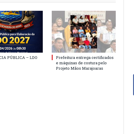
IA PÚBLICA – LDO
Prefeitura entrega certificados
e máquinas de costura pelo
Projeto Mãos Marajoaras