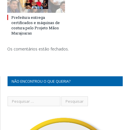
Prefeitura entrega
certificados e máquinas de
costura pelo Projeto Mãos
Marajoaras
Os comentários estão fechados.
NÃO ENCONTROU O QUE QUERIA?