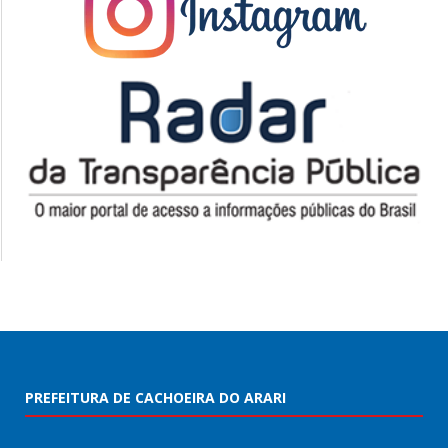
PREFEITURA DE CACHOEIRA DO ARARI