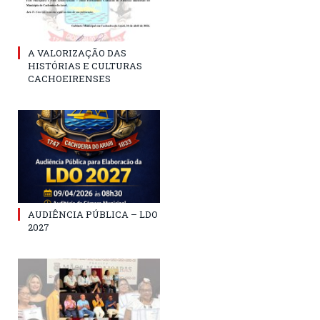
A VALORIZAÇÃO DAS
HISTÓRIAS E CULTURAS
CACHOEIRENSES
AUDIÊNCIA PÚBLICA – LDO
2027