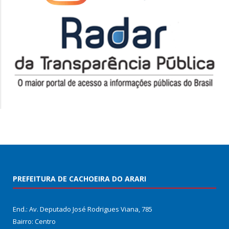
PREFEITURA DE CACHOEIRA DO ARARI
End.: Av. Deputado José Rodrigues Viana, 785
Bairro: Centro