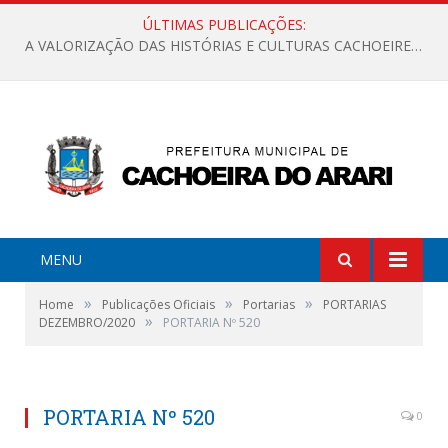
ÚLTIMAS PUBLICAÇÕES:
A VALORIZAÇÃO DAS HISTÓRIAS E CULTURAS CACHOEIRENSES
MENU
»
»
»
Home
Publicações Oficiais
Portarias
PORTARIAS
»
DEZEMBRO/2020
PORTARIA Nº 520
PORTARIA Nº 520
0