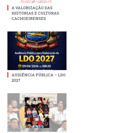
A VALORIZAÇÃO DAS
HISTÓRIAS E CULTURAS
CACHOEIRENSES
AUDIÊNCIA PÚBLICA – LDO
2027