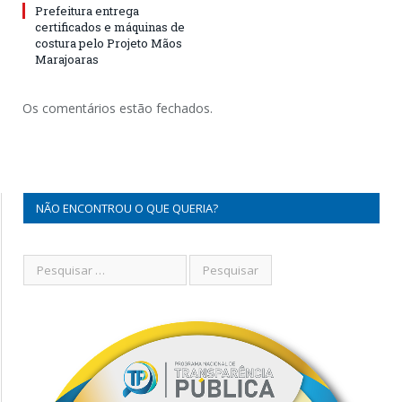
Prefeitura entrega
certificados e máquinas de
costura pelo Projeto Mãos
Marajoaras
Os comentários estão fechados.
NÃO ENCONTROU O QUE QUERIA?