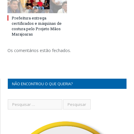
Prefeitura entrega
certificados e máquinas de
costura pelo Projeto Mãos
Marajoaras
Os comentários estão fechados.
NÃO ENCONTROU O QUE QUERIA?