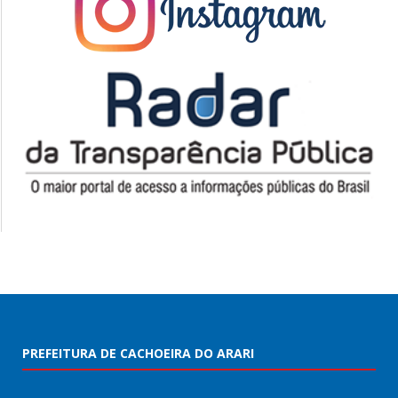
PREFEITURA DE CACHOEIRA DO ARARI