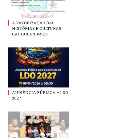
A VALORIZAÇÃO DAS
HISTÓRIAS E CULTURAS
CACHOEIRENSES
AUDIÊNCIA PÚBLICA – LDO
2027