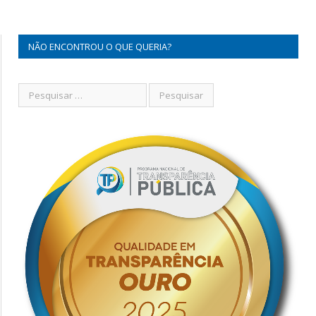
NÃO ENCONTROU O QUE QUERIA?