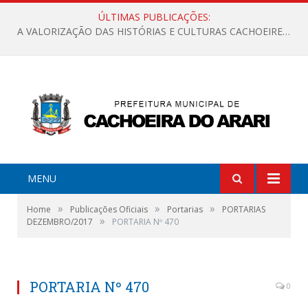
ÚLTIMAS PUBLICAÇÕES:
A VALORIZAÇÃO DAS HISTÓRIAS E CULTURAS CACHOEIRENSES
MENU
»
»
»
Home
Publicações Oficiais
Portarias
PORTARIAS
»
DEZEMBRO/2017
PORTARIA Nº 470
PORTARIA Nº 470
0