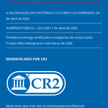
A VALORIZAÇÃO DAS HISTÓRIAS E CULTURAS CACHOEIRENSES
24
de abril de 2026
AUDIÊNCIA PÚBLICA – LDO 2027
1 de abril de 2026
Prefeitura entrega certificados e máquinas de costura pelo
Projeto Mãos Marajoaras
4 de março de 2026
DESENVOLVIDO POR CR2
Muito mais que
criar site
ou
sistema para prefeituras
!