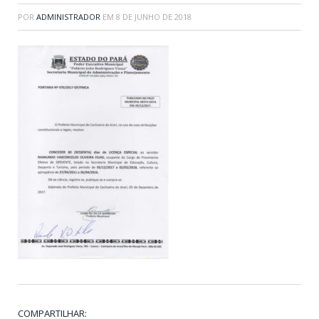
POR
ADMINISTRADOR
EM
8 DE JUNHO DE 2018
COMPARTILHAR: