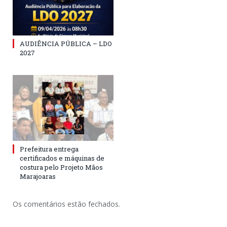
AUDIÊNCIA PÚBLICA – LDO
2027
Prefeitura entrega
certificados e máquinas de
costura pelo Projeto Mãos
Marajoaras
Os comentários estão fechados.