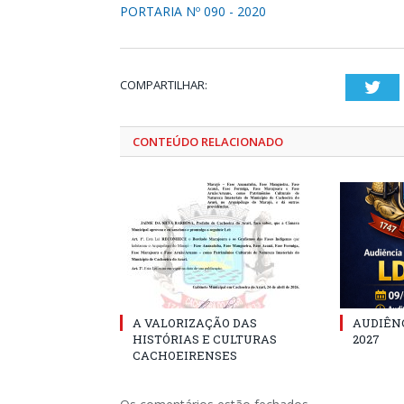
PORTARIA Nº 090 - 2020
COMPARTILHAR:
Twi
CONTEÚDO RELACIONADO
A VALORIZAÇÃO DAS
AUDIÊNC
HISTÓRIAS E CULTURAS
2027
CACHOEIRENSES