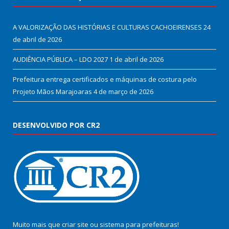
A VALORIZAÇÃO DAS HISTÓRIAS E CULTURAS CACHOEIRENSES
24
de abril de 2026
AUDIÊNCIA PÚBLICA – LDO 2027
1 de abril de 2026
Prefeitura entrega certificados e máquinas de costura pelo
Projeto Mãos Marajoaras
4 de março de 2026
DESENVOLVIDO POR CR2
Muito mais que
criar site
ou
sistema para prefeituras
!