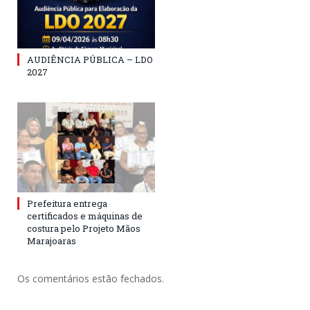
AUDIÊNCIA PÚBLICA – LDO
2027
Prefeitura entrega
certificados e máquinas de
costura pelo Projeto Mãos
Marajoaras
Os comentários estão fechados.