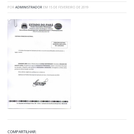
POR
ADMINISTRADOR
EM
15 DE FEVEREIRO DE 2019
COMPARTILHAR: