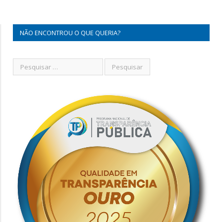
NÃO ENCONTROU O QUE QUERIA?