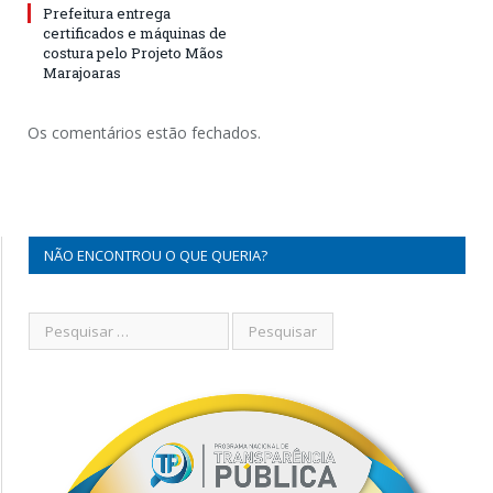
Prefeitura entrega
certificados e máquinas de
costura pelo Projeto Mãos
Marajoaras
Os comentários estão fechados.
NÃO ENCONTROU O QUE QUERIA?