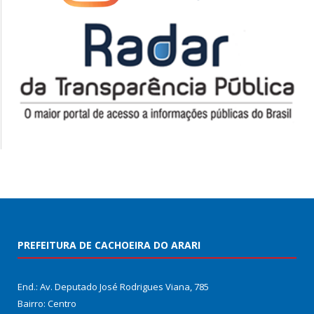
PREFEITURA DE CACHOEIRA DO ARARI
End.: Av. Deputado José Rodrigues Viana, 785
Bairro: Centro