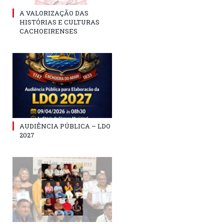
A VALORIZAÇÃO DAS
HISTÓRIAS E CULTURAS
CACHOEIRENSES
AUDIÊNCIA PÚBLICA – LDO
2027