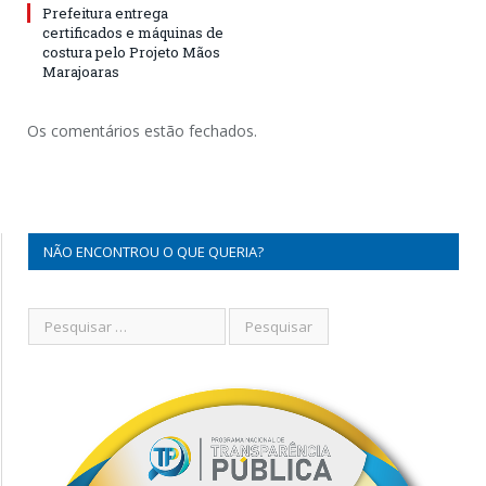
Prefeitura entrega
certificados e máquinas de
costura pelo Projeto Mãos
Marajoaras
Os comentários estão fechados.
NÃO ENCONTROU O QUE QUERIA?