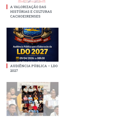
A VALORIZAÇÃO DAS
HISTÓRIAS E CULTURAS
CACHOEIRENSES
AUDIÊNCIA PÚBLICA – LDO
2027