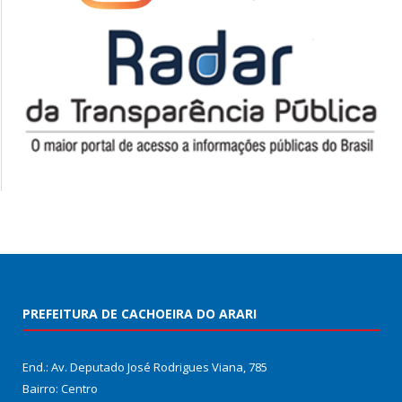
PREFEITURA DE CACHOEIRA DO ARARI
End.: Av. Deputado José Rodrigues Viana, 785
Bairro: Centro