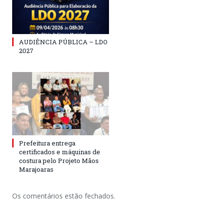
AUDIÊNCIA PÚBLICA – LDO
2027
Prefeitura entrega
certificados e máquinas de
costura pelo Projeto Mãos
Marajoaras
Os comentários estão fechados.