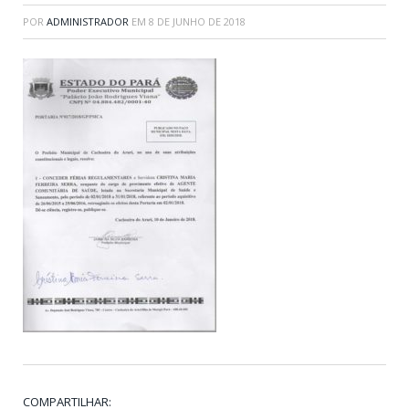
POR
ADMINISTRADOR
EM
8 DE JUNHO DE 2018
COMPARTILHAR: