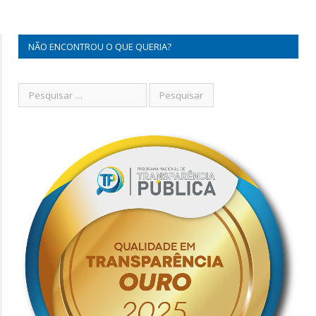
NÃO ENCONTROU O QUE QUERIA?