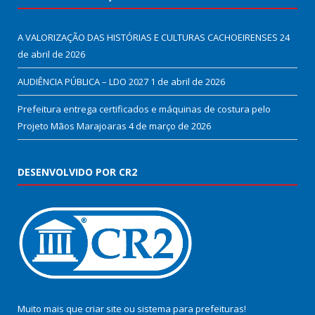
A VALORIZAÇÃO DAS HISTÓRIAS E CULTURAS CACHOEIRENSES
24
de abril de 2026
AUDIÊNCIA PÚBLICA – LDO 2027
1 de abril de 2026
Prefeitura entrega certificados e máquinas de costura pelo
Projeto Mãos Marajoaras
4 de março de 2026
DESENVOLVIDO POR CR2
Muito mais que
criar site
ou
sistema para prefeituras
!