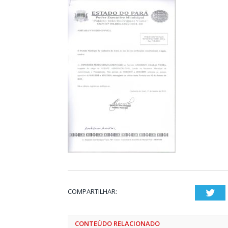
COMPARTILHAR:
Twi
CONTEÚDO RELACIONADO