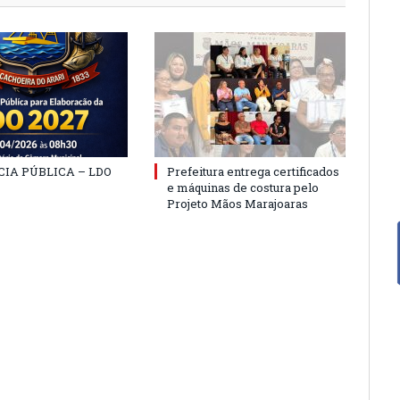
IA PÚBLICA – LDO
Prefeitura entrega certificados
e máquinas de costura pelo
Projeto Mãos Marajoaras