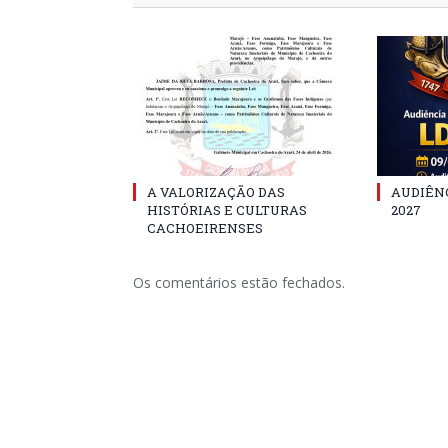
A VALORIZAÇÃO DAS
AUDIÊNC
HISTÓRIAS E CULTURAS
2027
CACHOEIRENSES
Os comentários estão fechados.