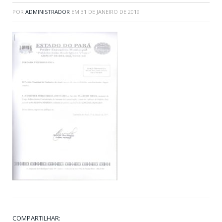
POR
ADMINISTRADOR
EM
31 DE JANEIRO DE 2019
COMPARTILHAR: