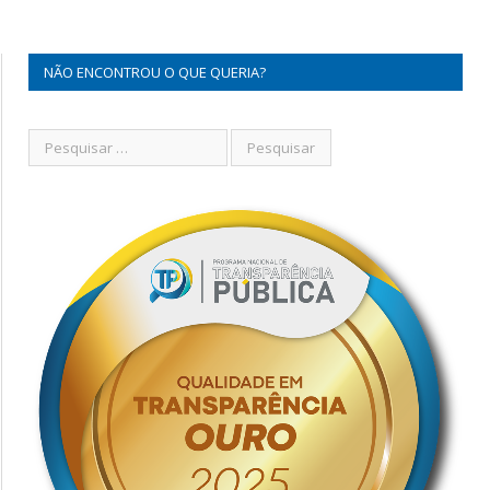
NÃO ENCONTROU O QUE QUERIA?