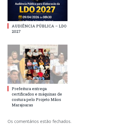
AUDIÊNCIA PÚBLICA – LDO
2027
Prefeitura entrega
certificados e máquinas de
costura pelo Projeto Mãos
Marajoaras
Os comentários estão fechados.