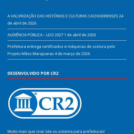
A VALORIZAÇÃO DAS HISTÓRIAS E CULTURAS CACHOEIRENSES
24
de abril de 2026
AUDIÊNCIA PÚBLICA – LDO 2027
1 de abril de 2026
Prefeitura entrega certificados e máquinas de costura pelo
Projeto Mãos Marajoaras
4 de março de 2026
DESENVOLVIDO POR CR2
Muito mais que
criar site
ou
sistema para prefeituras
!