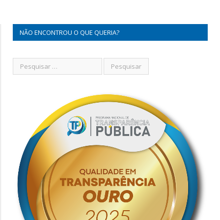
NÃO ENCONTROU O QUE QUERIA?