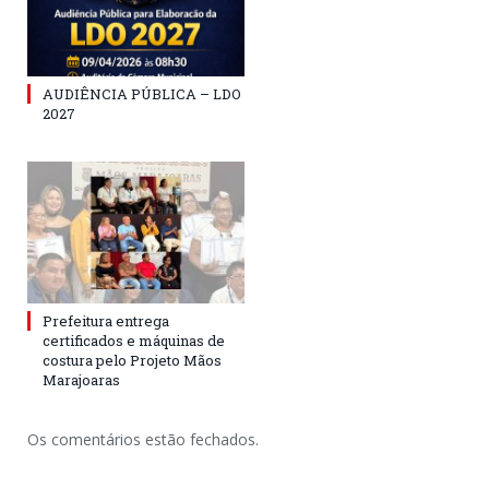
AUDIÊNCIA PÚBLICA – LDO
2027
Prefeitura entrega
certificados e máquinas de
costura pelo Projeto Mãos
Marajoaras
Os comentários estão fechados.