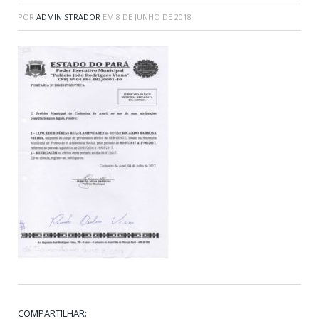
POR
ADMINISTRADOR
EM
8 DE JUNHO DE 2018
COMPARTILHAR: