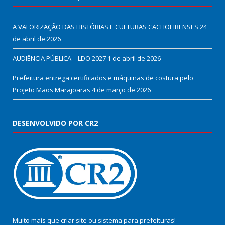
A VALORIZAÇÃO DAS HISTÓRIAS E CULTURAS CACHOEIRENSES
24
de abril de 2026
AUDIÊNCIA PÚBLICA – LDO 2027
1 de abril de 2026
Prefeitura entrega certificados e máquinas de costura pelo
Projeto Mãos Marajoaras
4 de março de 2026
DESENVOLVIDO POR CR2
Muito mais que
criar site
ou
sistema para prefeituras
!