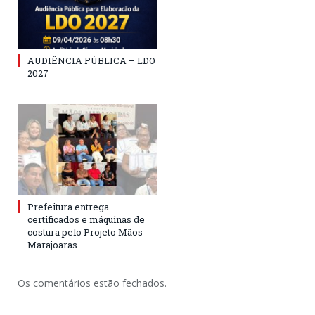
AUDIÊNCIA PÚBLICA – LDO
2027
Prefeitura entrega
certificados e máquinas de
costura pelo Projeto Mãos
Marajoaras
Os comentários estão fechados.