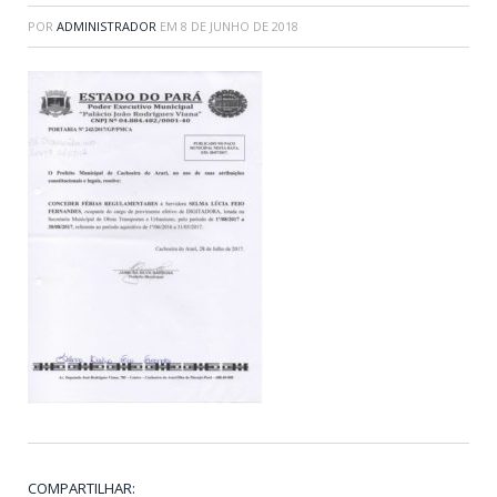
POR
ADMINISTRADOR
EM
8 DE JUNHO DE 2018
COMPARTILHAR: