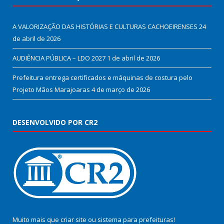
A VALORIZAÇÃO DAS HISTÓRIAS E CULTURAS CACHOEIRENSES
24
de abril de 2026
AUDIÊNCIA PÚBLICA – LDO 2027
1 de abril de 2026
Prefeitura entrega certificados e máquinas de costura pelo
Projeto Mãos Marajoaras
4 de março de 2026
DESENVOLVIDO POR CR2
Muito mais que
criar site
ou
sistema para prefeituras
!