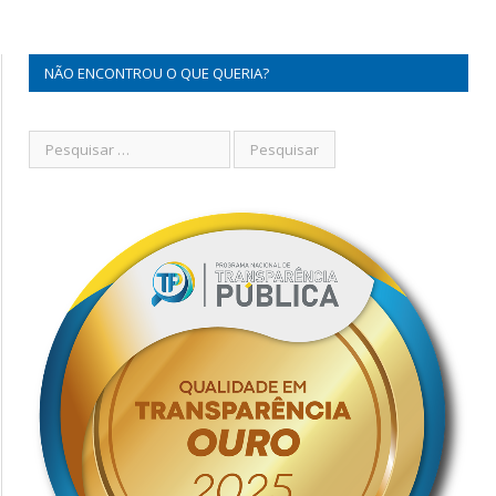
NÃO ENCONTROU O QUE QUERIA?