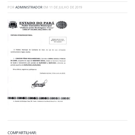
POR
ADMINISTRADOR
EM
11 DE JULHO DE 2019
COMPARTILHAR: