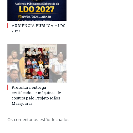
AUDIÊNCIA PÚBLICA – LDO
2027
Prefeitura entrega
certificados e máquinas de
costura pelo Projeto Mãos
Marajoaras
Os comentários estão fechados.