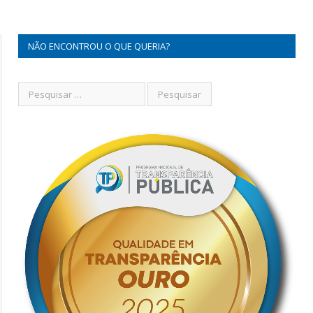
NÃO ENCONTROU O QUE QUERIA?