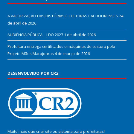
A VALORIZAÇÃO DAS HISTÓRIAS E CULTURAS CACHOEIRENSES
24
de abril de 2026
AUDIÊNCIA PÚBLICA – LDO 2027
1 de abril de 2026
Prefeitura entrega certificados e máquinas de costura pelo
Projeto Mãos Marajoaras
4 de março de 2026
DESENVOLVIDO POR CR2
Muito mais que
criar site
ou
sistema para prefeituras
!