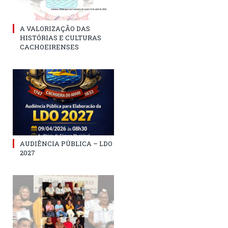
A VALORIZAÇÃO DAS
HISTÓRIAS E CULTURAS
CACHOEIRENSES
AUDIÊNCIA PÚBLICA – LDO
2027