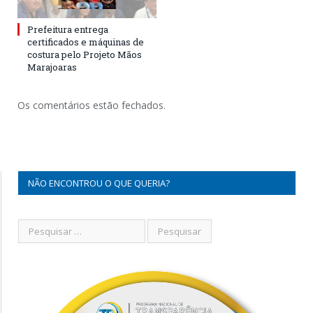
Prefeitura entrega
certificados e máquinas de
costura pelo Projeto Mãos
Marajoaras
Os comentários estão fechados.
NÃO ENCONTROU O QUE QUERIA?