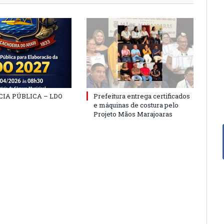
IA PÚBLICA – LDO
Prefeitura entrega certificados
e máquinas de costura pelo
Projeto Mãos Marajoaras