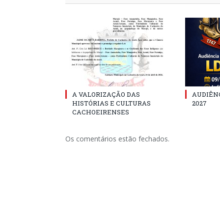
A VALORIZAÇÃO DAS
AUDIÊNC
HISTÓRIAS E CULTURAS
2027
CACHOEIRENSES
Os comentários estão fechados.