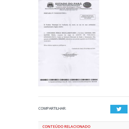
COMPARTILHAR:
Twi
CONTEÚDO RELACIONADO