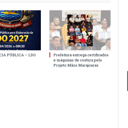
IA PÚBLICA – LDO
Prefeitura entrega certificados
e máquinas de costura pelo
Projeto Mãos Marajoaras