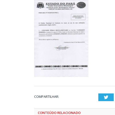
COMPARTILHAR:
Twi
CONTEÚDO RELACIONADO