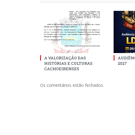
A VALORIZAÇÃO DAS
AUDIÊNC
HISTÓRIAS E CULTURAS
2027
CACHOEIRENSES
Os comentários estão fechados.