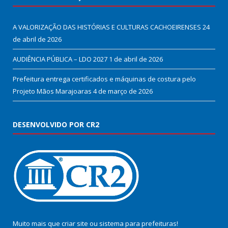
A VALORIZAÇÃO DAS HISTÓRIAS E CULTURAS CACHOEIRENSES
24
de abril de 2026
AUDIÊNCIA PÚBLICA – LDO 2027
1 de abril de 2026
Prefeitura entrega certificados e máquinas de costura pelo
Projeto Mãos Marajoaras
4 de março de 2026
DESENVOLVIDO POR CR2
Muito mais que
criar site
ou
sistema para prefeituras
!