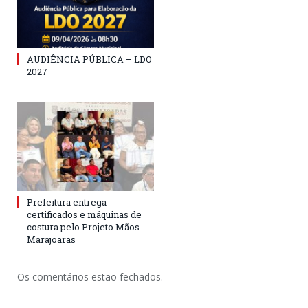
AUDIÊNCIA PÚBLICA – LDO
2027
Prefeitura entrega
certificados e máquinas de
costura pelo Projeto Mãos
Marajoaras
Os comentários estão fechados.