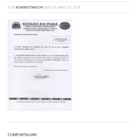
POR
ADMINISTRADOR
EM
8 DE MAIO DE 2019
COMPARTILHAR: