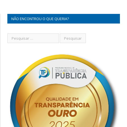
NÃO ENCONTROU O QUE QUERIA?