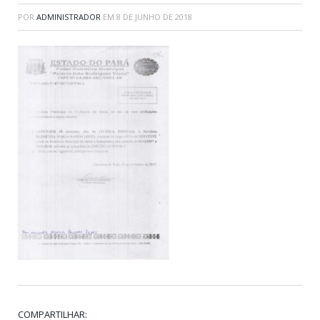
POR
ADMINISTRADOR
EM
8 DE JUNHO DE 2018
COMPARTILHAR: