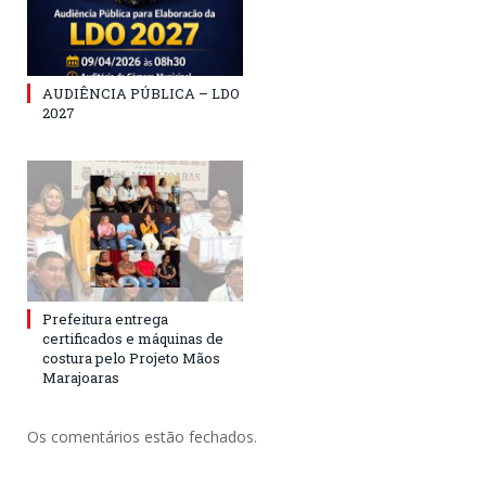
AUDIÊNCIA PÚBLICA – LDO
2027
Prefeitura entrega
certificados e máquinas de
costura pelo Projeto Mãos
Marajoaras
Os comentários estão fechados.