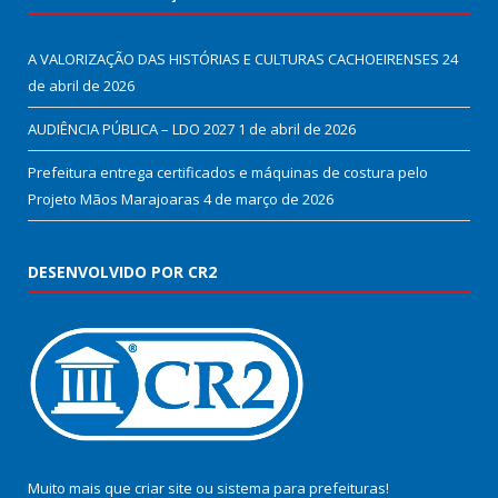
A VALORIZAÇÃO DAS HISTÓRIAS E CULTURAS CACHOEIRENSES
24
de abril de 2026
AUDIÊNCIA PÚBLICA – LDO 2027
1 de abril de 2026
Prefeitura entrega certificados e máquinas de costura pelo
Projeto Mãos Marajoaras
4 de março de 2026
DESENVOLVIDO POR CR2
Muito mais que
criar site
ou
sistema para prefeituras
!