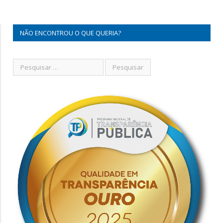
NÃO ENCONTROU O QUE QUERIA?