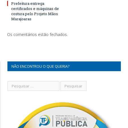
Prefeitura entrega
certificados e máquinas de
costura pelo Projeto Mãos
Marajoaras
Os comentários estão fechados.
NÃO ENCONTROU O QUE QUERIA?