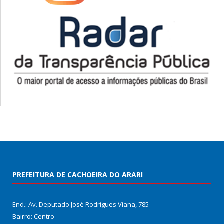
PREFEITURA DE CACHOEIRA DO ARARI
End.: Av. Deputado José Rodrigues Viana, 785
Bairro: Centro