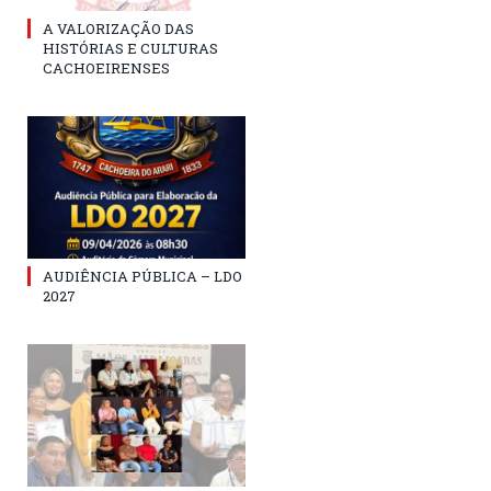
A VALORIZAÇÃO DAS
HISTÓRIAS E CULTURAS
CACHOEIRENSES
AUDIÊNCIA PÚBLICA – LDO
2027