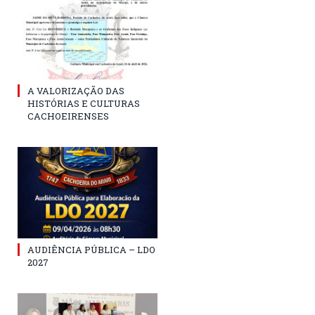
A VALORIZAÇÃO DAS
HISTÓRIAS E CULTURAS
CACHOEIRENSES
AUDIÊNCIA PÚBLICA – LDO
2027