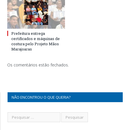
Prefeitura entrega
certificados e máquinas de
costura pelo Projeto Mãos
Marajoaras
Os comentários estão fechados.
NÃO ENCONTROU O QUE QUERIA?