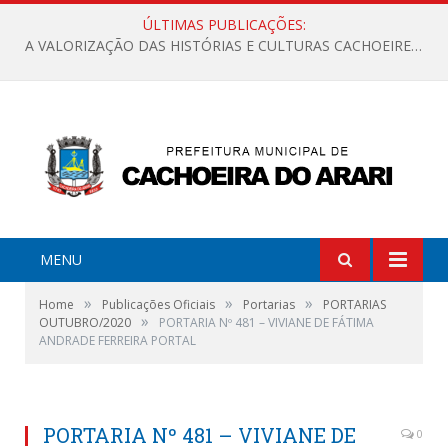
ÚLTIMAS PUBLICAÇÕES:
A VALORIZAÇÃO DAS HISTÓRIAS E CULTURAS CACHOEIRENSES
MENU
»
»
»
Home
Publicações Oficiais
Portarias
PORTARIAS
»
OUTUBRO/2020
PORTARIA Nº 481 – VIVIANE DE FÁTIMA
ANDRADE FERREIRA PORTAL
PORTARIA Nº 481 – VIVIANE DE
0