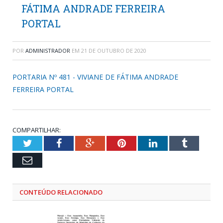
FÁTIMA ANDRADE FERREIRA
PORTAL
POR
ADMINISTRADOR
EM
21 DE OUTUBRO DE 2020
PORTARIA Nº 481 - VIVIANE DE FÁTIMA ANDRADE
FERREIRA PORTAL
COMPARTILHAR:
Twitter
Facebook
Google+
Pinterest
LinkedIn
Tumblr
Email
CONTEÚDO RELACIONADO