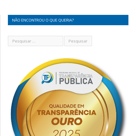
NÃO ENCONTROU O QUE QUERIA?