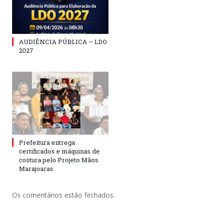
AUDIÊNCIA PÚBLICA – LDO
2027
Prefeitura entrega
certificados e máquinas de
costura pelo Projeto Mãos
Marajoaras
Os comentários estão fechados.