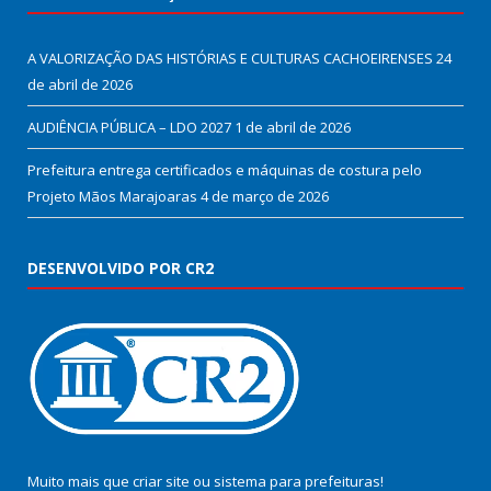
A VALORIZAÇÃO DAS HISTÓRIAS E CULTURAS CACHOEIRENSES
24
de abril de 2026
AUDIÊNCIA PÚBLICA – LDO 2027
1 de abril de 2026
Prefeitura entrega certificados e máquinas de costura pelo
Projeto Mãos Marajoaras
4 de março de 2026
DESENVOLVIDO POR CR2
Muito mais que
criar site
ou
sistema para prefeituras
!