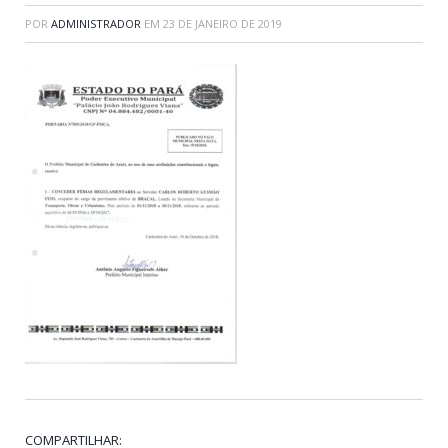
POR
ADMINISTRADOR
EM
23 DE JANEIRO DE 2019
COMPARTILHAR: