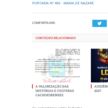
PORTARIA Nº 406 - MARIA DE NAZARE
COMPARTILHAR:
Twi
CONTEÚDO RELACIONADO
A VALORIZAÇÃO DAS
AUDIÊNC
HISTÓRIAS E CULTURAS
2027
CACHOEIRENSES