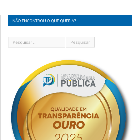
NÃO ENCONTROU O QUE QUERIA?