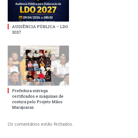
AUDIÊNCIA PÚBLICA – LDO
2027
Prefeitura entrega
certificados e máquinas de
costura pelo Projeto Mãos
Marajoaras
Os comentários estão fechados.