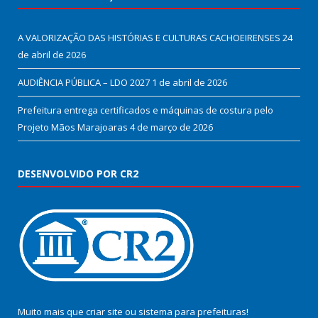
A VALORIZAÇÃO DAS HISTÓRIAS E CULTURAS CACHOEIRENSES
24
de abril de 2026
AUDIÊNCIA PÚBLICA – LDO 2027
1 de abril de 2026
Prefeitura entrega certificados e máquinas de costura pelo
Projeto Mãos Marajoaras
4 de março de 2026
DESENVOLVIDO POR CR2
Muito mais que
criar site
ou
sistema para prefeituras
!