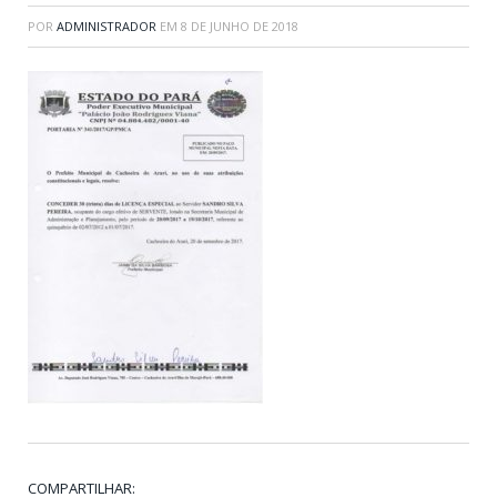
POR
ADMINISTRADOR
EM
8 DE JUNHO DE 2018
COMPARTILHAR: