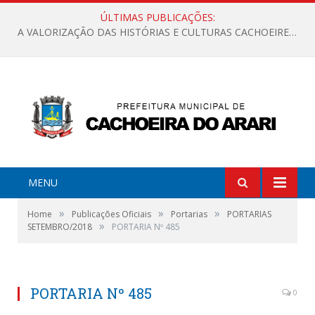
ÚLTIMAS PUBLICAÇÕES:
A VALORIZAÇÃO DAS HISTÓRIAS E CULTURAS CACHOEIRENSES
MENU
»
»
»
Home
Publicações Oficiais
Portarias
PORTARIAS
»
SETEMBRO/2018
PORTARIA Nº 485
PORTARIA Nº 485
0