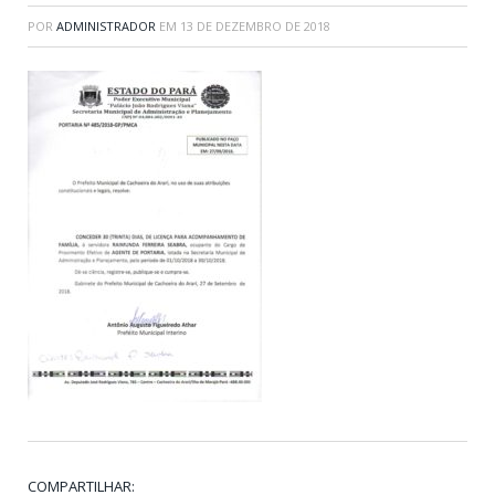
POR
ADMINISTRADOR
EM
13 DE DEZEMBRO DE 2018
COMPARTILHAR: