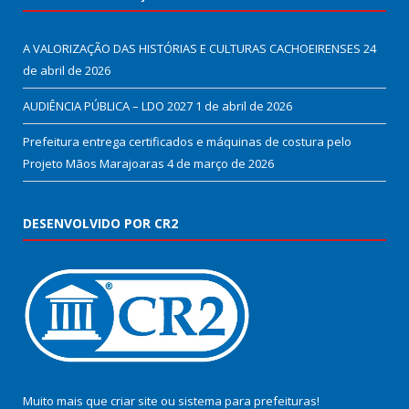
A VALORIZAÇÃO DAS HISTÓRIAS E CULTURAS CACHOEIRENSES
24
de abril de 2026
AUDIÊNCIA PÚBLICA – LDO 2027
1 de abril de 2026
Prefeitura entrega certificados e máquinas de costura pelo
Projeto Mãos Marajoaras
4 de março de 2026
DESENVOLVIDO POR CR2
Muito mais que
criar site
ou
sistema para prefeituras
!