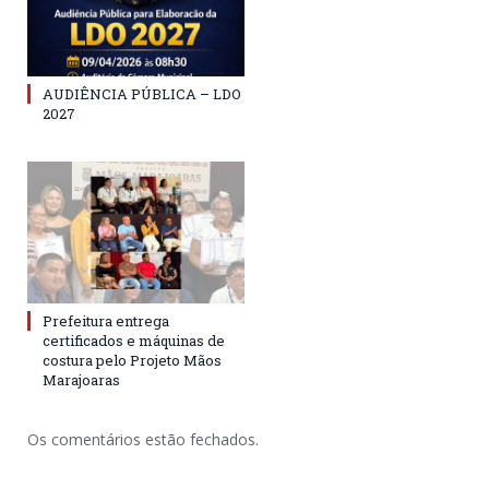
AUDIÊNCIA PÚBLICA – LDO
2027
Prefeitura entrega
certificados e máquinas de
costura pelo Projeto Mãos
Marajoaras
Os comentários estão fechados.