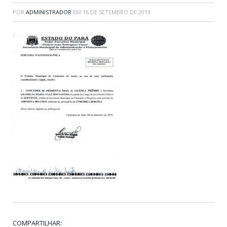
POR
ADMINISTRADOR
EM
16 DE SETEMBRO DE 2019
COMPARTILHAR: