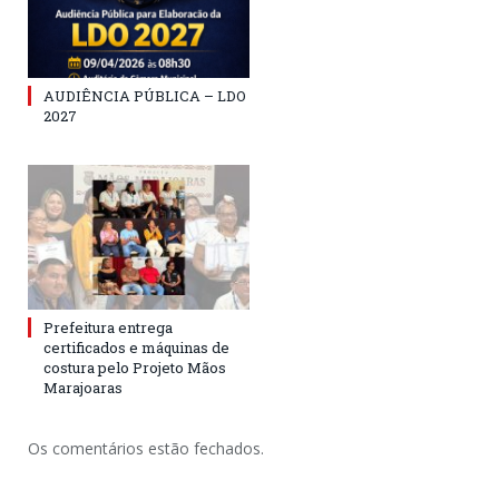
AUDIÊNCIA PÚBLICA – LDO
2027
Prefeitura entrega
certificados e máquinas de
costura pelo Projeto Mãos
Marajoaras
Os comentários estão fechados.