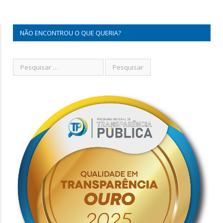
NÃO ENCONTROU O QUE QUERIA?