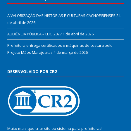
A VALORIZAÇÃO DAS HISTÓRIAS E CULTURAS CACHOEIRENSES
24
de abril de 2026
AUDIÊNCIA PÚBLICA – LDO 2027
1 de abril de 2026
Prefeitura entrega certificados e máquinas de costura pelo
Projeto Mãos Marajoaras
4 de março de 2026
DESENVOLVIDO POR CR2
Muito mais que
criar site
ou
sistema para prefeituras
!