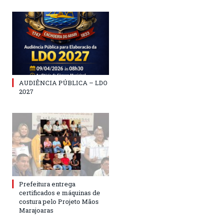
AUDIÊNCIA PÚBLICA – LDO
2027
Prefeitura entrega
certificados e máquinas de
costura pelo Projeto Mãos
Marajoaras