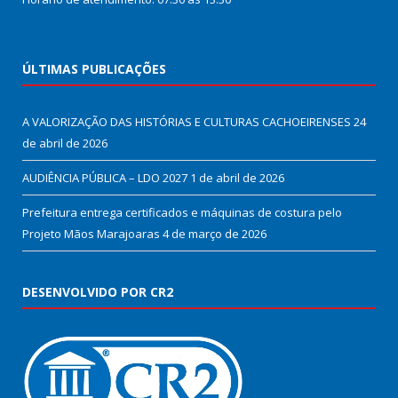
ÚLTIMAS PUBLICAÇÕES
A VALORIZAÇÃO DAS HISTÓRIAS E CULTURAS CACHOEIRENSES
24
de abril de 2026
AUDIÊNCIA PÚBLICA – LDO 2027
1 de abril de 2026
Prefeitura entrega certificados e máquinas de costura pelo
Projeto Mãos Marajoaras
4 de março de 2026
DESENVOLVIDO POR CR2