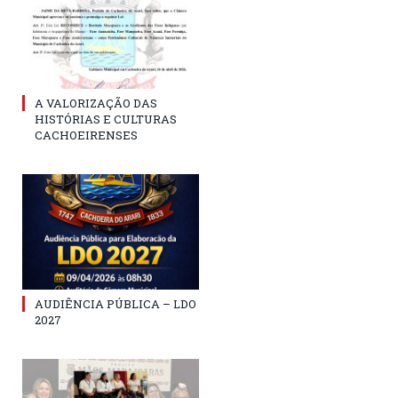
A VALORIZAÇÃO DAS
HISTÓRIAS E CULTURAS
CACHOEIRENSES
AUDIÊNCIA PÚBLICA – LDO
2027