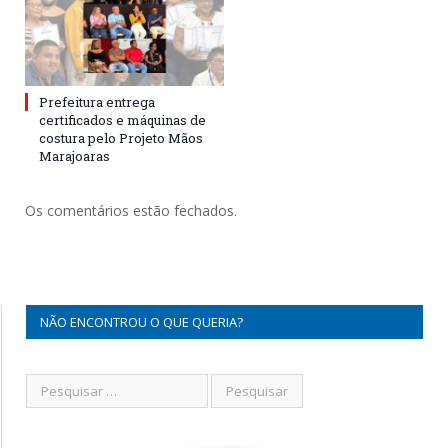
Prefeitura entrega
certificados e máquinas de
costura pelo Projeto Mãos
Marajoaras
Os comentários estão fechados.
NÃO ENCONTROU O QUE QUERIA?