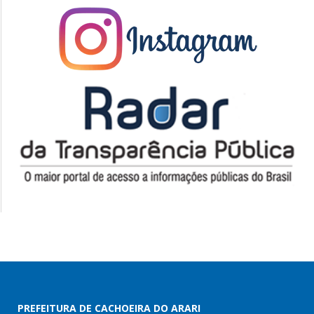
PREFEITURA DE CACHOEIRA DO ARARI