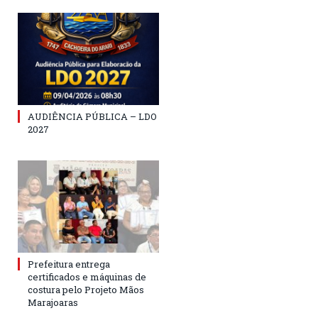
AUDIÊNCIA PÚBLICA – LDO
2027
Prefeitura entrega
certificados e máquinas de
costura pelo Projeto Mãos
Marajoaras