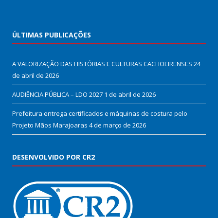
ÚLTIMAS PUBLICAÇÕES
A VALORIZAÇÃO DAS HISTÓRIAS E CULTURAS CACHOEIRENSES
24
de abril de 2026
AUDIÊNCIA PÚBLICA – LDO 2027
1 de abril de 2026
Prefeitura entrega certificados e máquinas de costura pelo
Projeto Mãos Marajoaras
4 de março de 2026
DESENVOLVIDO POR CR2