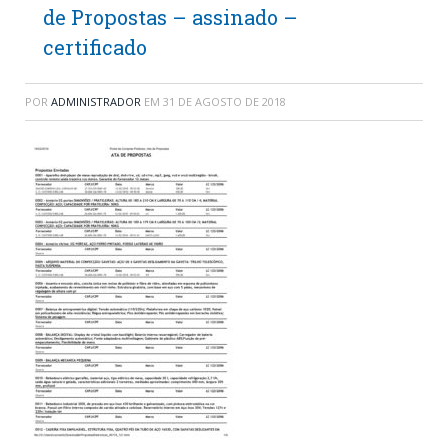
de Propostas – assinado –
certificado
POR
ADMINISTRADOR
EM
31 DE AGOSTO DE 2018