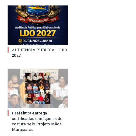
AUDIÊNCIA PÚBLICA – LDO
2027
Prefeitura entrega
certificados e máquinas de
costura pelo Projeto Mãos
Marajoaras