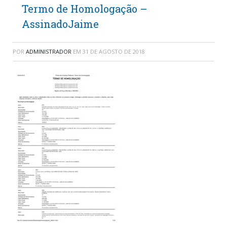
Termo de Homologação –
AssinadoJaime
POR
ADMINISTRADOR
EM
31 DE AGOSTO DE 2018