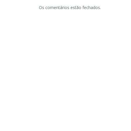
Os comentários estão fechados.