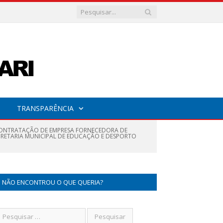
TRANSPARÊNCIA
 (CONTRATAÇÃO DE EMPRESA FORNECEDORA DE
CRETARIA MUNICIPAL DE EDUCAÇÃO E DESPORTO
NÃO ENCONTROU O QUE QUERIA?