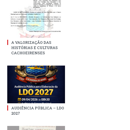
A VALORIZAÇÃO DAS
HISTÓRIAS E CULTURAS
CACHOEIRENSES
AUDIÊNCIA PÚBLICA – LDO
2027