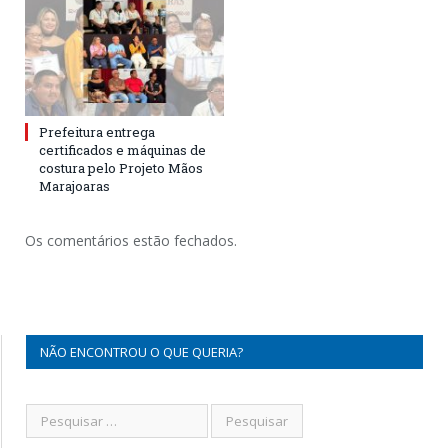
Prefeitura entrega
certificados e máquinas de
costura pelo Projeto Mãos
Marajoaras
Os comentários estão fechados.
NÃO ENCONTROU O QUE QUERIA?