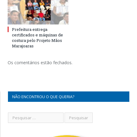
Prefeitura entrega
certificados e máquinas de
costura pelo Projeto Mãos
Marajoaras
Os comentários estão fechados.
NÃO ENCONTROU O QUE QUERIA?