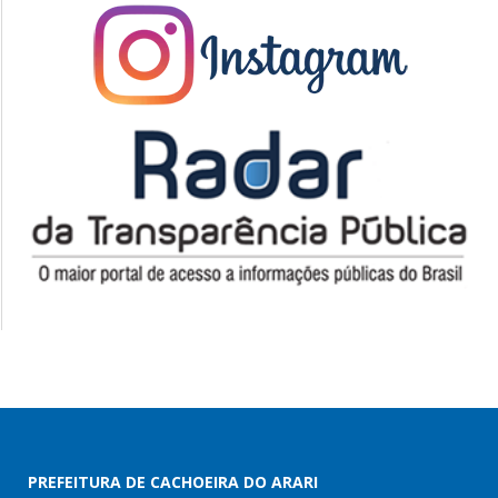
PREFEITURA DE CACHOEIRA DO ARARI