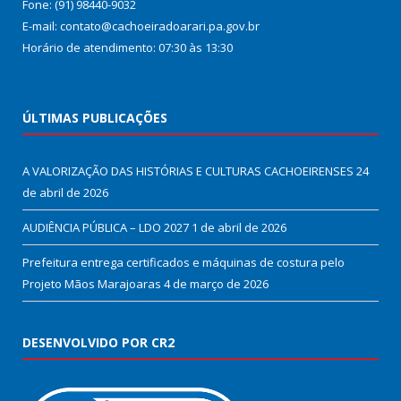
Fone: (91) 98440-9032
E-mail: contato@cachoeiradoarari.pa.gov.br
Horário de atendimento: 07:30 às 13:30
ÚLTIMAS PUBLICAÇÕES
A VALORIZAÇÃO DAS HISTÓRIAS E CULTURAS CACHOEIRENSES
24
de abril de 2026
AUDIÊNCIA PÚBLICA – LDO 2027
1 de abril de 2026
Prefeitura entrega certificados e máquinas de costura pelo
Projeto Mãos Marajoaras
4 de março de 2026
DESENVOLVIDO POR CR2