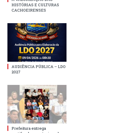
HISTÓRIAS E CULTURAS
CACHOEIRENSES
AUDIÊNCIA PÚBLICA – LDO
2027
Prefeitura entrega