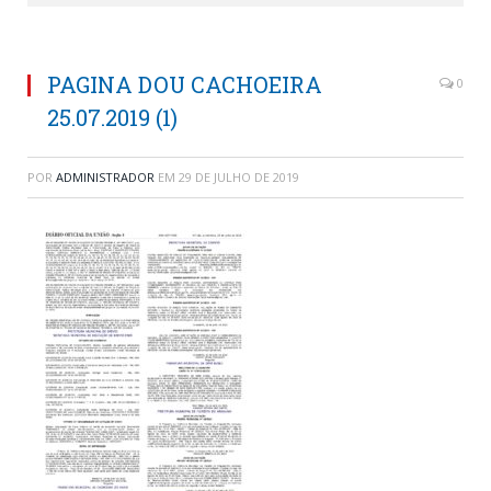
PAGINA DOU CACHOEIRA
0
25.07.2019 (1)
POR
ADMINISTRADOR
EM
29 DE JULHO DE 2019