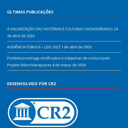
ÚLTIMAS PUBLICAÇÕES
A VALORIZAÇÃO DAS HISTÓRIAS E CULTURAS CACHOEIRENSES
24
de abril de 2026
AUDIÊNCIA PÚBLICA – LDO 2027
1 de abril de 2026
Prefeitura entrega certificados e máquinas de costura pelo
Projeto Mãos Marajoaras
4 de março de 2026
DESENVOLVIDO POR CR2