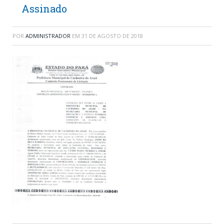
Assinado
POR
ADMINISTRADOR
EM
31 DE AGOSTO DE 2018