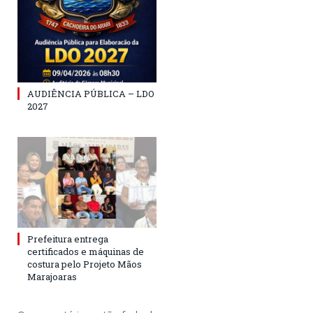
AUDIÊNCIA PÚBLICA – LDO
2027
Prefeitura entrega
certificados e máquinas de
costura pelo Projeto Mãos
Marajoaras