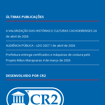
ÚLTIMAS PUBLICAÇÕES
A VALORIZAÇÃO DAS HISTÓRIAS E CULTURAS CACHOEIRENSES
24
de abril de 2026
AUDIÊNCIA PÚBLICA – LDO 2027
1 de abril de 2026
Prefeitura entrega certificados e máquinas de costura pelo
Projeto Mãos Marajoaras
4 de março de 2026
DESENVOLVIDO POR CR2