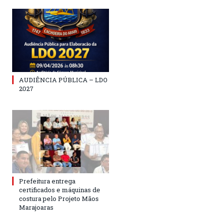
AUDIÊNCIA PÚBLICA – LDO
2027
Prefeitura entrega
certificados e máquinas de
costura pelo Projeto Mãos
Marajoaras