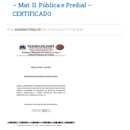
– Mat. Il. Pública e Predial –
CERTIFICADO
POR
ADMINISTRADOR
EM
31 DE AGOSTO DE 2018